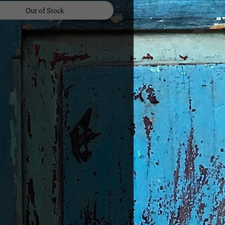
Out of Stock