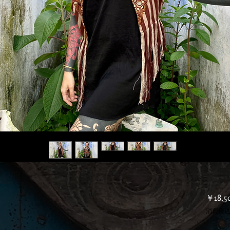
￥18,5
消費税