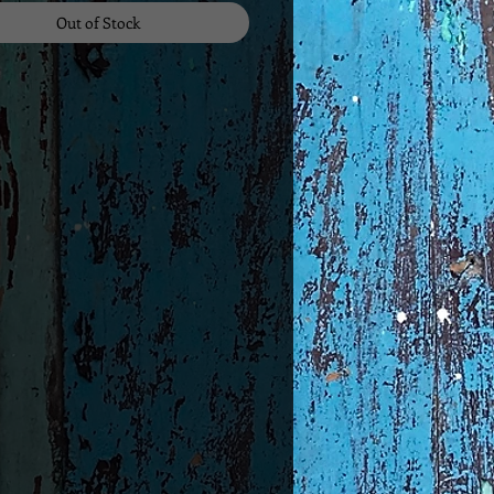
Out of Stock